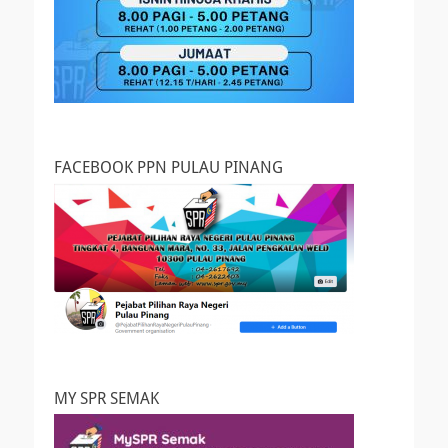
FACEBOOK PPN PULAU PINANG
MY SPR SEMAK