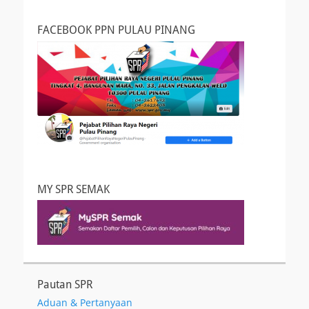
FACEBOOK PPN PULAU PINANG
MY SPR SEMAK
Pautan SPR
Aduan & Pertanyaan