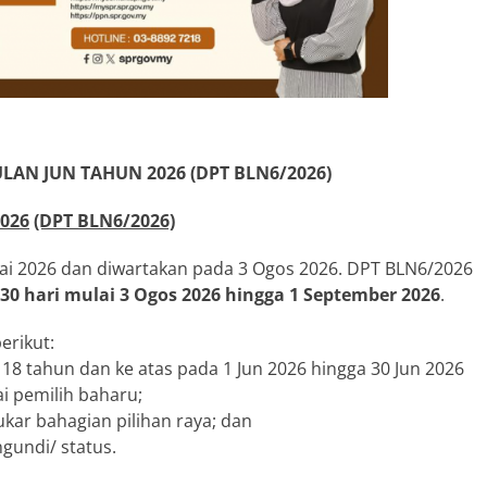
LAN JUN TAHUN 2026
(DPT BLN6/2026)
026
(DPT BLN6/2026)
lai 2026 dan diwartakan pada 3 Ogos 2026. DPT BLN6/2026
0 hari mulai 3 Ogos 2026 hingga 1 September 2026
.
erikut:
8 tahun dan ke atas pada 1 Jun 2026 hingga 30 Jun 2026
i pemilih baharu;
ukar bahagian pilihan raya; dan
gundi/ status.