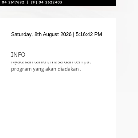
Saturday, 8th August 2026
| 5:16:43 PM
INFO