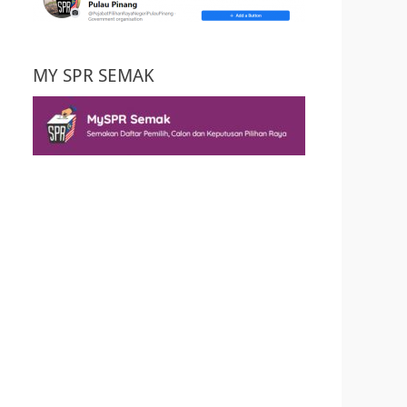
MY SPR SEMAK