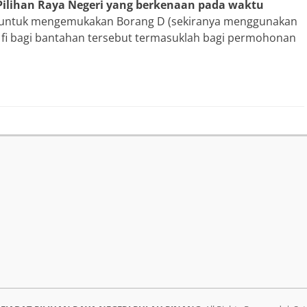
 Pilihan Raya Negeri yang berkenaan pada waktu
untuk mengemukakan Borang D (sekiranya menggunakan
 fi bagi bantahan tersebut termasuklah bagi permohonan