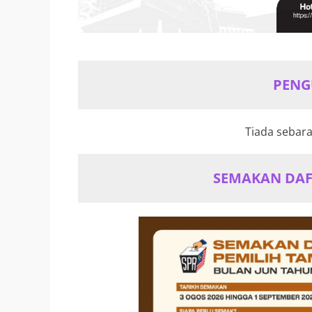
PEN
Tiada sebar
SEMAKAN DAF