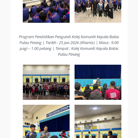
Program Pendidikan Pengundi Kolej Komuniti Kepala Batas
Pulau Pinang | Tarikh : 25 Jun 2026 (Khamis) | Masa : 9.00
pagi – 1.00 petang | Tempat : Kolej Komuniti Kepala Batas
Pulau Pinang