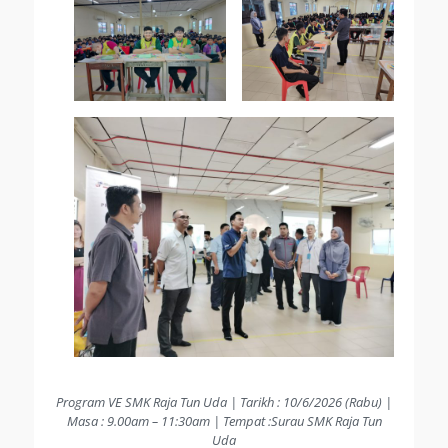
Program VE SMK Raja Tun Uda | Tarikh : 10/6/2026 (Rabu) |
Masa : 9.00am – 11:30am | Tempat :Surau SMK Raja Tun
Uda