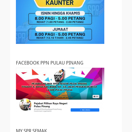
FACEBOOK PPN PULAU PINANG
MY SPR SEMAK