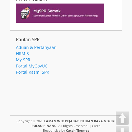
Pautan SPR
Aduan & Pertanyaan
HRMIS
My SPR
Portal MyGovUC
Portal Rasmi SPR
Copyright © 2026
LAMAN WEB PEJABAT PILIHAN RAYA NEGERI
PULAU PINANG
. All Rights Reserved. | Catch
Responsive by
Catch Themes