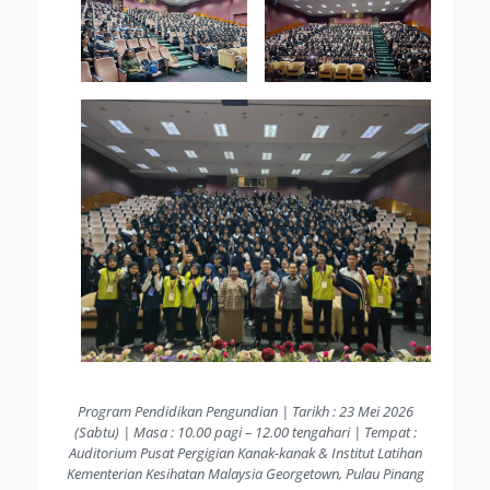
Program Pendidikan Pengundian | Tarikh : 23 Mei 2026
(Sabtu) | Masa : 10.00 pagi – 12.00 tengahari | Tempat :
Auditorium Pusat Pergigian Kanak-kanak & Institut Latihan
Kementerian Kesihatan Malaysia Georgetown, Pulau Pinang