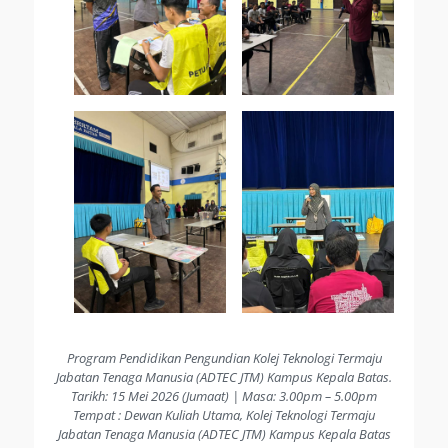
Program Pendidikan Pengundian Kolej Teknologi Termaju
Jabatan Tenaga Manusia (ADTEC JTM) Kampus Kepala Batas.
Tarikh: 15 Mei 2026 (Jumaat) | Masa: 3.00pm – 5.00pm
Tempat : Dewan Kuliah Utama, Kolej Teknologi Termaju
Jabatan Tenaga Manusia (ADTEC JTM) Kampus Kepala Batas