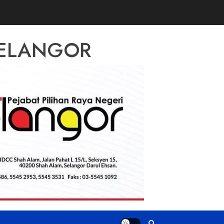
 SELANGOR