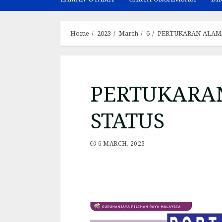
Home
2023
March
6
PERTUKARAN ALAM
PERTUKARA
STATUS
6 MARCH, 2023