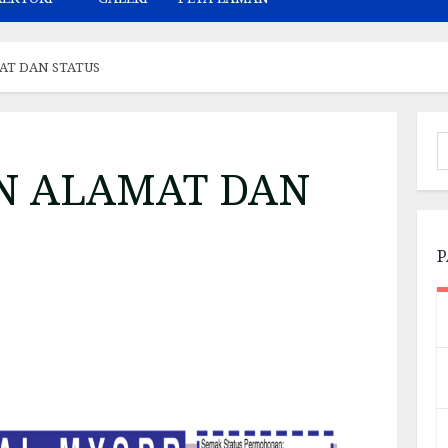
AT DAN STATUS
N ALAMAT DAN