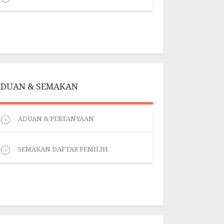
ADUAN & SEMAKAN
ADUAN & PERTANYAAN
SEMAKAN DAFTAR PEMILIH