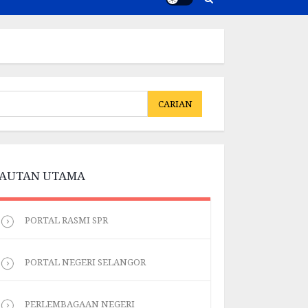
CARIAN
CARIAN
PAUTAN UTAMA
PORTAL RASMI SPR
PORTAL NEGERI SELANGOR
PERLEMBAGAAN NEGERI