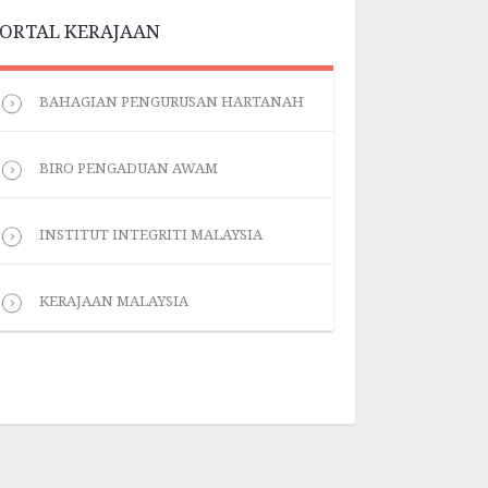
ORTAL KERAJAAN
BAHAGIAN PENGURUSAN HARTANAH
BIRO PENGADUAN AWAM
INSTITUT INTEGRITI MALAYSIA
KERAJAAN MALAYSIA