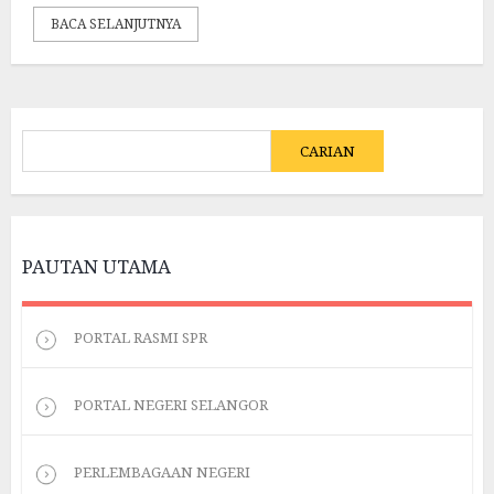
BACA SELANJUTNYA
CARIAN
CARIAN
PAUTAN UTAMA
PORTAL RASMI SPR
PORTAL NEGERI SELANGOR
PERLEMBAGAAN NEGERI