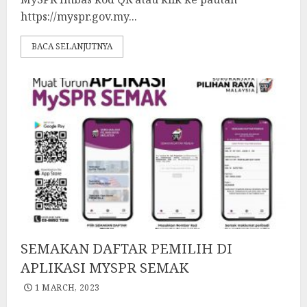
https://myspr.gov.my...
BACA SELANJUTNYA
SEMAKAN DAFTAR PEMILIH DI
APLIKASI MYSPR SEMAK
1 MARCH, 2023