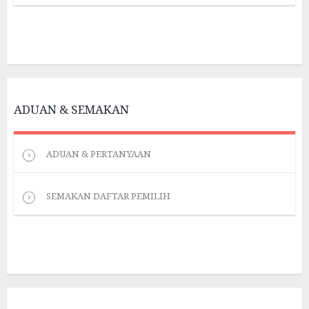
ADUAN & SEMAKAN
ADUAN & PERTANYAAN
SEMAKAN DAFTAR PEMILIH