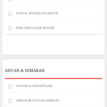
PORTAL NEGERI SELANGOR
PERLEMBAGAAN NEGERI
ADUAN & SEMAKAN
ADUAN & PERTANYAAN
SEMAKAN DAFTAR PEMILIH