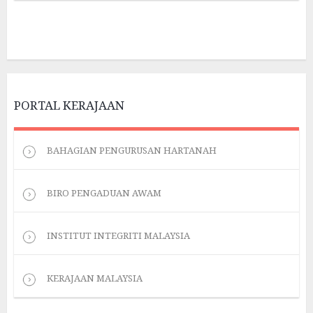
PORTAL KERAJAAN
BAHAGIAN PENGURUSAN HARTANAH
BIRO PENGADUAN AWAM
INSTITUT INTEGRITI MALAYSIA
KERAJAAN MALAYSIA