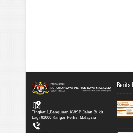
Berita 
Tingkat 1,Bangunan KWSP Jalan Bukit
Lagi 01000 Kangar Perlis, Malaysia