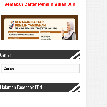
Carian
Halaman Facebook PPN