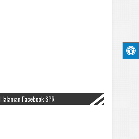
Halaman Facebook SPR