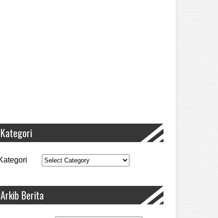
Kategori
Kategori
Arkib Berita