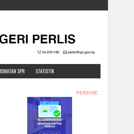
IDMATAN SPR
STATISTIK
PERKHIDMATAN SPR