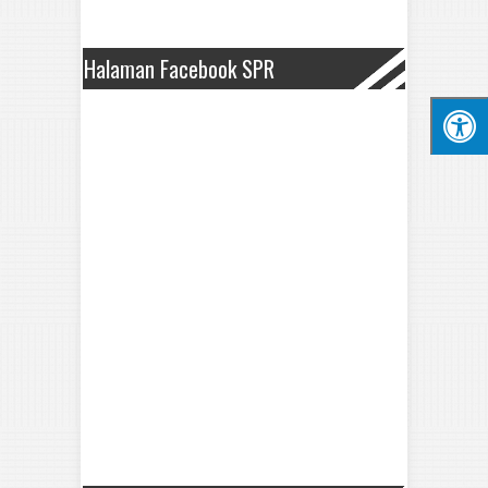
Halaman Facebook SPR