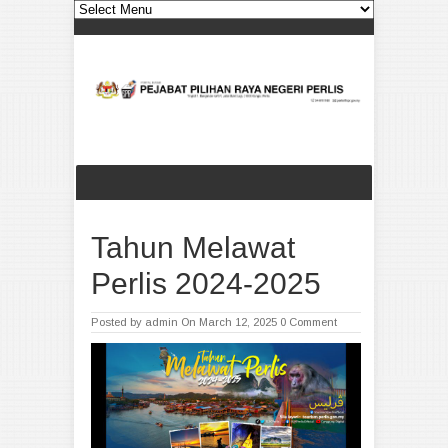
Tahun Melawat
Perlis 2024-2025
Posted by
admin
On March 12, 2025
0 Comment