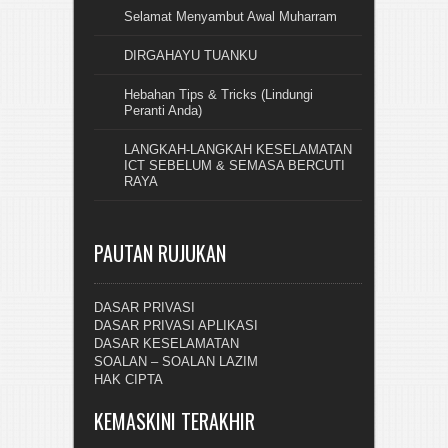
Selamat Menyambut Awal Muharram
DIRGAHAYU TUANKU
Hebahan Tips & Tricks (Lindungi
Peranti Anda)
LANGKAH-LANGKAH KESELAMATAN
ICT SEBELUM & SEMASA BERCUTI
RAYA
PAUTAN RUJUKAN
DASAR PRIVASI
DASAR PRIVASI APLIKASI
DASAR KESELAMATAN
SOALAN – SOALAN LAZIM
HAK CIPTA
KEMASKINI TERAKHIR