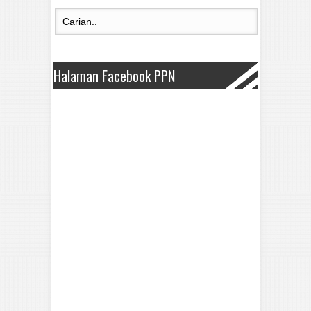
Halaman Facebook PPN