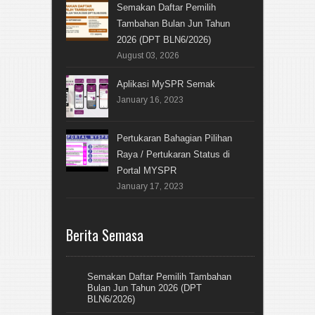
Semakan Daftar Pemilih
Tambahan Bulan Jun Tahun
2026 (DPT BLN6/2026)
August 03, 2026
Aplikasi MySPR Semak
January 16, 2023
Pertukaran Bahagian Pilihan
Raya / Pertukaran Status di
Portal MYSPR
January 17, 2023
Berita Semasa
Semakan Daftar Pemilih Tambahan
Bulan Jun Tahun 2026 (DPT
BLN6/2026)