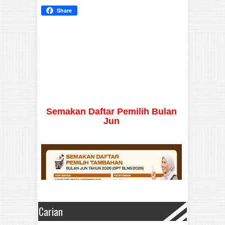
Share
Semakan Daftar Pemilih Bulan
Jun
Carian