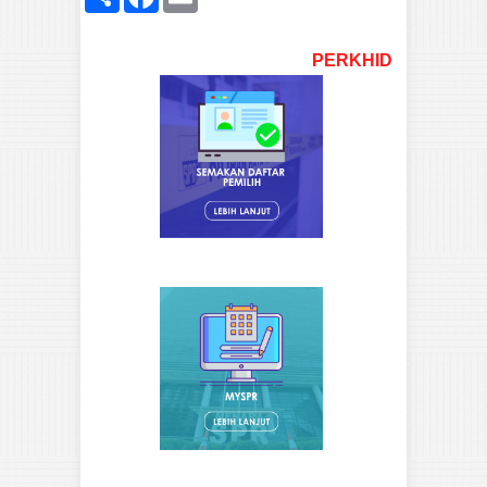
PERKHIDMATAN SPR