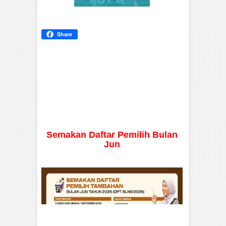
Share
Semakan Daftar Pemilih Bulan
Jun