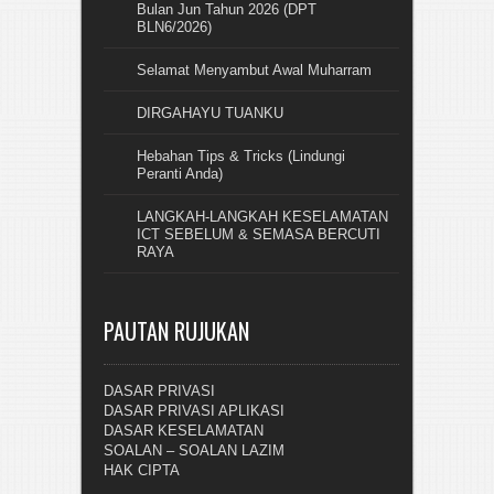
Bulan Jun Tahun 2026 (DPT
BLN6/2026)
Selamat Menyambut Awal Muharram
DIRGAHAYU TUANKU
Hebahan Tips & Tricks (Lindungi
Peranti Anda)
LANGKAH-LANGKAH KESELAMATAN
ICT SEBELUM & SEMASA BERCUTI
RAYA
PAUTAN RUJUKAN
DASAR PRIVASI
DASAR PRIVASI APLIKASI
DASAR KESELAMATAN
SOALAN – SOALAN LAZIM
HAK CIPTA