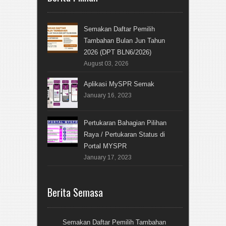
Semakan Daftar Pemilih
Tambahan Bulan Jun Tahun
2026 (DPT BLN6/2026)
August 03, 2026
Aplikasi MySPR Semak
January 16, 2023
Pertukaran Bahagian Pilihan
Raya / Pertukaran Status di
Portal MYSPR
January 17, 2023
Berita Semasa
Semakan Daftar Pemilih Tambahan