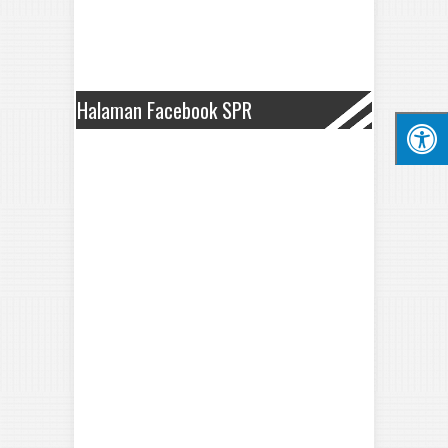
Halaman Facebook SPR