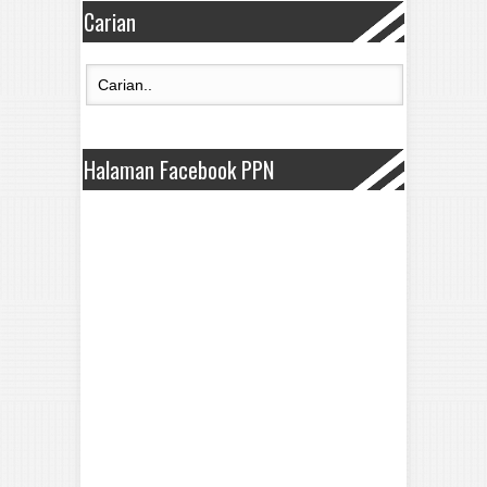
Carian
Halaman Facebook PPN