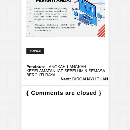
TOPICS
Previous:
LANGKAH-LANGKAH
KESELAMATAN ICT SEBELUM & SEMASA
BERCUTI RAYA
Next:
DIRGAHAYU TUANKU
{ Comments are closed }