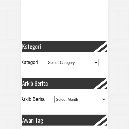
Kategori
Kategori
Arkib Berita
Arkib Berita
Awan Tag