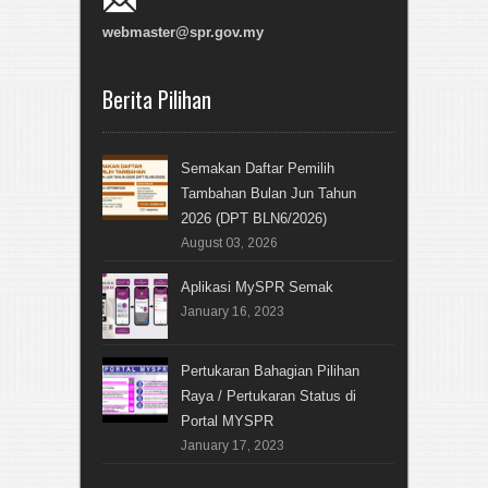
webmaster@spr.gov.my
Berita Pilihan
Semakan Daftar Pemilih
Tambahan Bulan Jun Tahun
2026 (DPT BLN6/2026)
August 03, 2026
Aplikasi MySPR Semak
January 16, 2023
Pertukaran Bahagian Pilihan
Raya / Pertukaran Status di
Portal MYSPR
January 17, 2023