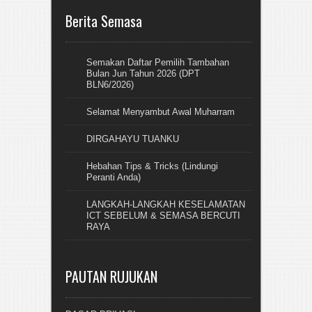
Berita Semasa
Semakan Daftar Pemilih Tambahan
Bulan Jun Tahun 2026 (DPT
BLN6/2026)
Selamat Menyambut Awal Muharram
DIRGAHAYU TUANKU
Hebahan Tips & Tricks (Lindungi
Peranti Anda)
LANGKAH-LANGKAH KESELAMATAN
ICT SEBELUM & SEMASA BERCUTI
RAYA
PAUTAN RUJUKAN