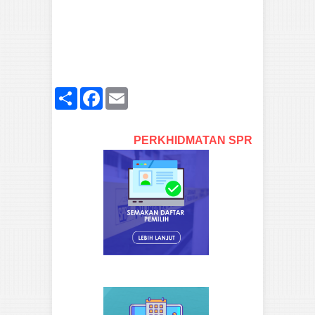
Share
Facebook
Email
PERKHIDMATAN SPR