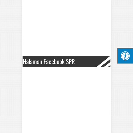
Halaman Facebook SPR