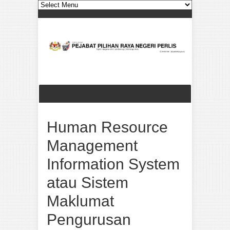
Human Resource
Management
Information System
atau Sistem
Maklumat
Pengurusan