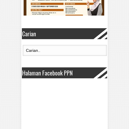
Carian
Halaman Facebook PPN