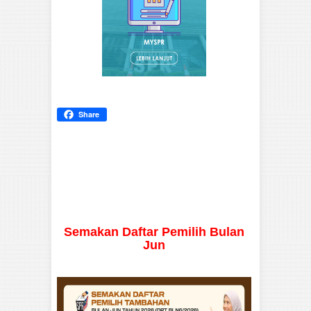
Share
Semakan Daftar Pemilih Bulan
Jun