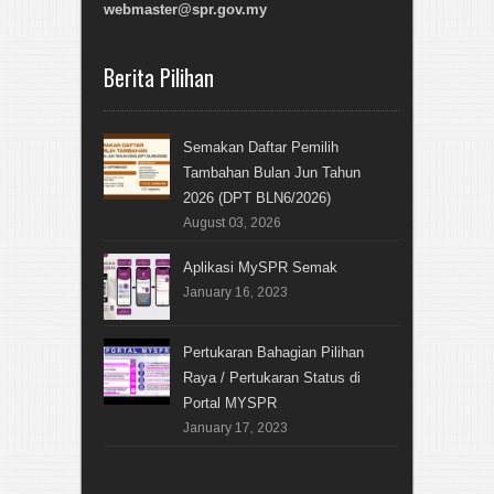
webmaster@spr.gov.my
Berita Pilihan
Semakan Daftar Pemilih
Tambahan Bulan Jun Tahun
2026 (DPT BLN6/2026)
August 03, 2026
Aplikasi MySPR Semak
January 16, 2023
Pertukaran Bahagian Pilihan
Raya / Pertukaran Status di
Portal MYSPR
January 17, 2023