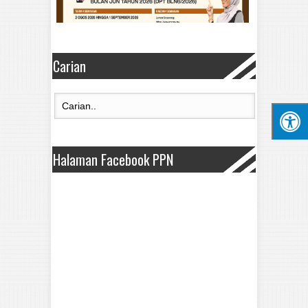
Carian
Halaman Facebook PPN