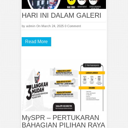
HARI INI DALAM GALERI
by
admin
On March 24, 2025
0 Comment
Read More
MySPR – PERTUKARAN
BAHAGIAN PILIHAN RAYA