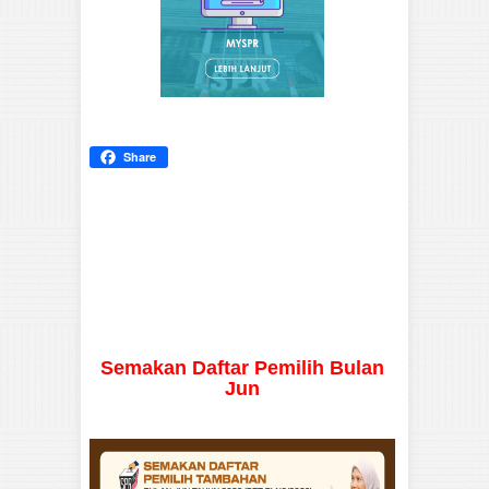
Share
Semakan Daftar Pemilih Bulan
Jun