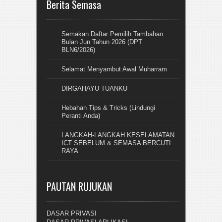
Berita Semasa
Semakan Daftar Pemilih Tambahan
Bulan Jun Tahun 2026 (DPT
BLN6/2026)
Selamat Menyambut Awal Muharram
DIRGAHAYU TUANKU
Hebahan Tips & Tricks (Lindungi
Peranti Anda)
LANGKAH-LANGKAH KESELAMATAN
ICT SEBELUM & SEMASA BERCUTI
RAYA
PAUTAN RUJUKAN
DASAR PRIVASI