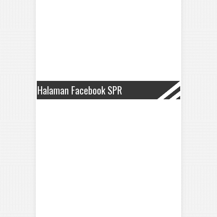
Halaman Facebook SPR