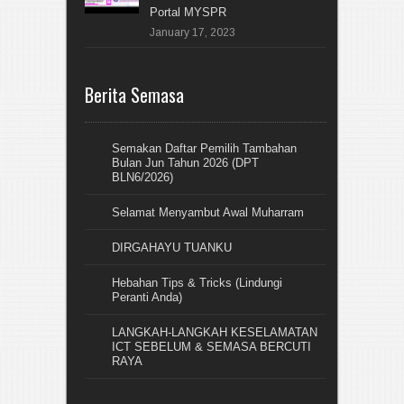
Portal MYSPR
January 17, 2023
Berita Semasa
Semakan Daftar Pemilih Tambahan
Bulan Jun Tahun 2026 (DPT
BLN6/2026)
Selamat Menyambut Awal Muharram
DIRGAHAYU TUANKU
Hebahan Tips & Tricks (Lindungi
Peranti Anda)
LANGKAH-LANGKAH KESELAMATAN
ICT SEBELUM & SEMASA BERCUTI
RAYA