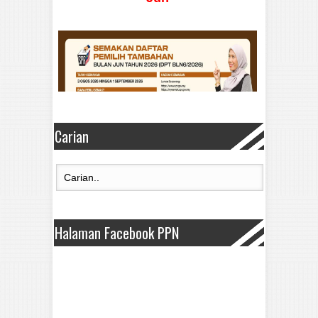
Carian
Halaman Facebook PPN