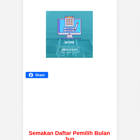
Share
Semakan Daftar Pemilih Bulan
Jun