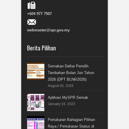
+604 977 7507
webmaster@spr.gov.my
Berita Pilihan
Semakan Daftar Pemilih
Tambahan Bulan Jun Tahun
2026 (DPT BLN6/2026)
August 03, 2026
Aplikasi MySPR Semak
January 16, 2023
Pertukaran Bahagian Pilihan
Raya / Pertukaran Status di