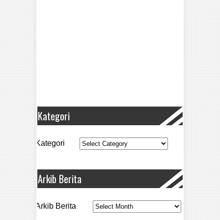
Kategori
Kategori
Arkib Berita
Arkib Berita