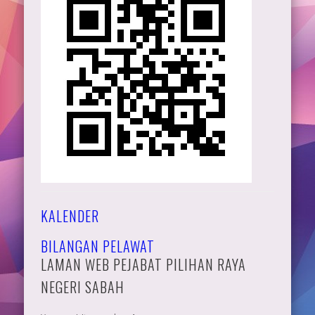
KALENDER
BILANGAN PELAWAT
LAMAN WEB PEJABAT PILIHAN RAYA
NEGERI SABAH