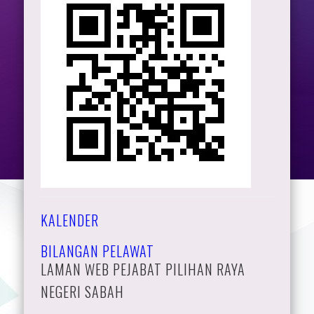
KALENDER
BILANGAN PELAWAT
LAMAN WEB PEJABAT PILIHAN RAYA
NEGERI SABAH