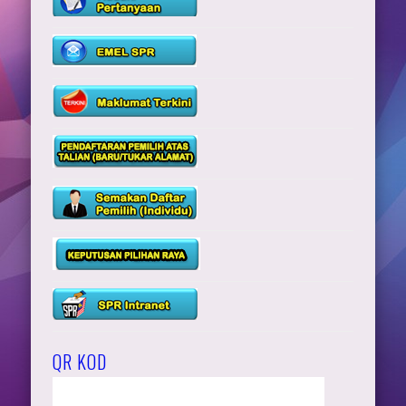
QR KOD