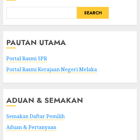
SEARCH
PAUTAN UTAMA
Portal Rasmi SPR
Portal Rasmi Kerajaan Negeri Melaka
ADUAN & SEMAKAN
Semakan Daftar Pemilih
Aduan & Pertanyaan