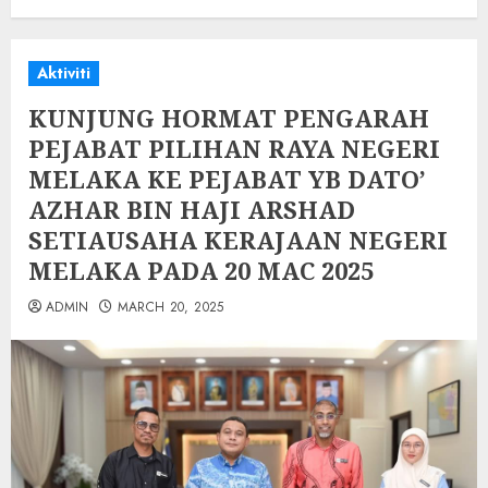
Aktiviti
KUNJUNG HORMAT PENGARAH
PEJABAT PILIHAN RAYA NEGERI
MELAKA KE PEJABAT YB DATO’
AZHAR BIN HAJI ARSHAD
SETIAUSAHA KERAJAAN NEGERI
MELAKA PADA 20 MAC 2025
ADMIN
MARCH 20, 2025