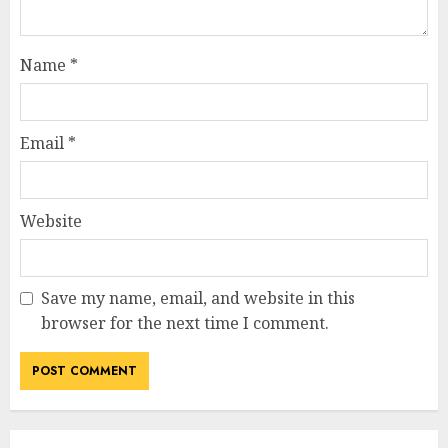
Name
*
Email
*
Website
Save my name, email, and website in this
browser for the next time I comment.