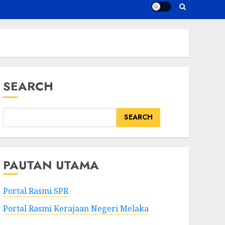
SEARCH
SEARCH
PAUTAN UTAMA
Portal Rasmi SPR
Portal Rasmi Kerajaan Negeri Melaka