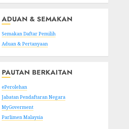
ADUAN & SEMAKAN
Semakan Daftar Pemilih
Aduan & Pertanyaan
PAUTAN BERKAITAN
ePerolehan
Jabatan Pendaftaran Negara
MyGoverment
Parlimen Malaysia