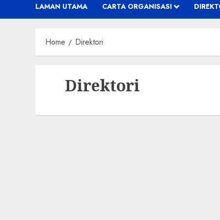
LAMAN UTAMA
CARTA ORGANISASI
DIREKT
Home
Direktori
Direktori