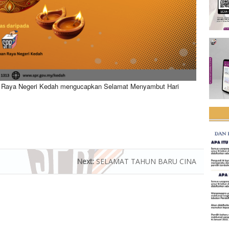
an Raya Negeri Kedah mengucapkan Selamat Menyambut Hari
Next:
SELAMAT TAHUN BARU CINA