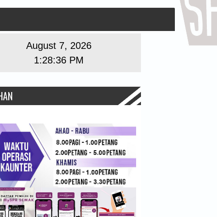
August 7, 2026
1:28:37 PM
HAN