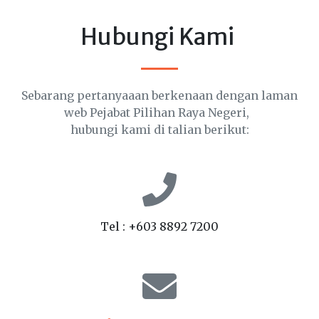
Hubungi Kami
Sebarang pertanyaaan berkenaan dengan laman
web Pejabat Pilihan Raya Negeri,
hubungi kami di talian berikut:
Tel : +603 8892 7200