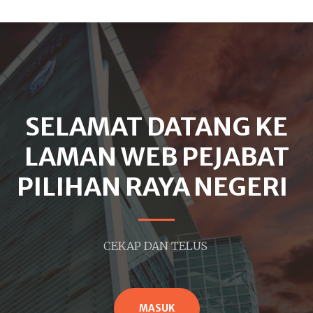
SELAMAT DATANG KE
LAMAN WEB PEJABAT
PILIHAN RAYA NEGERI
CEKAP DAN TELUS
MASUK