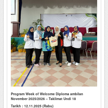
Program Week of Welcome Diploma ambilan
November 2025/2026 – Taklimat Undi 18
Tarikh : 12.11.2025 (Rabu)