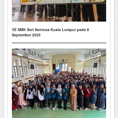
VE SMK Seri Sentosa Kuala Lumpur pada 8
September 2025