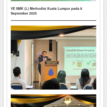
VE SMK (L) Methodist Kuala Lumpur pada 8
September 2025