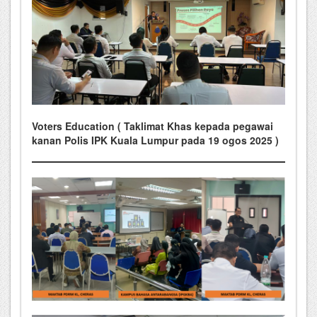
Voters Education ( Taklimat Khas kepada pegawai
kanan Polis IPK Kuala Lumpur pada 19 ogos 2025 )