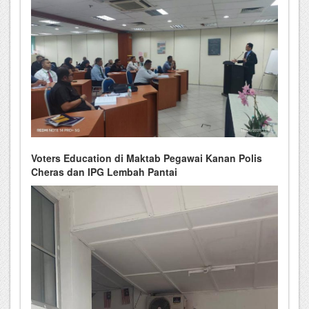
Voters Education di Maktab Pegawai Kanan Polis
Cheras dan IPG Lembah Pantai