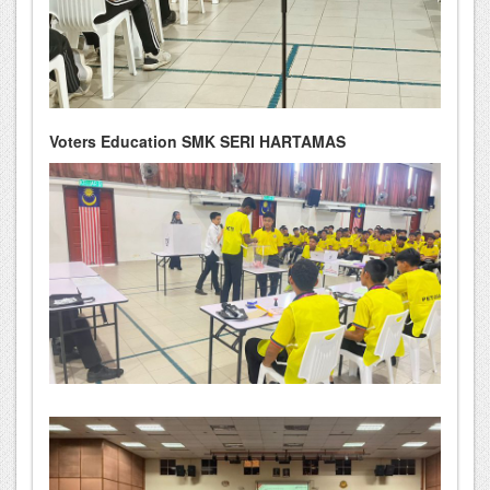
Voters Education SMK SERI HARTAMAS