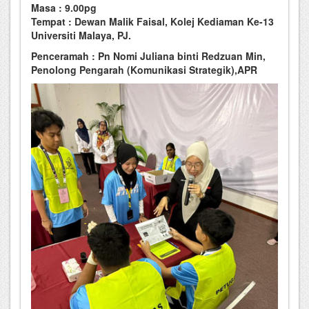
Masa : 9.00pg
Tempat : Dewan Malik Faisal, Kolej Kediaman Ke-13
Universiti Malaya, PJ.
Penceramah : Pn Nomi Juliana binti Redzuan Min,
Penolong Pengarah (Komunikasi Strategik),APR