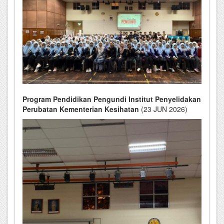
Program Pendidikan Pengundi Institut Penyelidakan
Perubatan Kementerian Kesihatan
(23 JUN 2026)