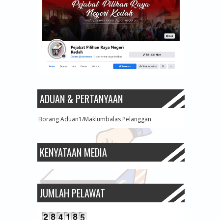
ADUAN & PERTANYAAN
Borang Aduan1/Maklumbalas Pelanggan
KENYATAAN MEDIA
JUMLAH PELAWAT