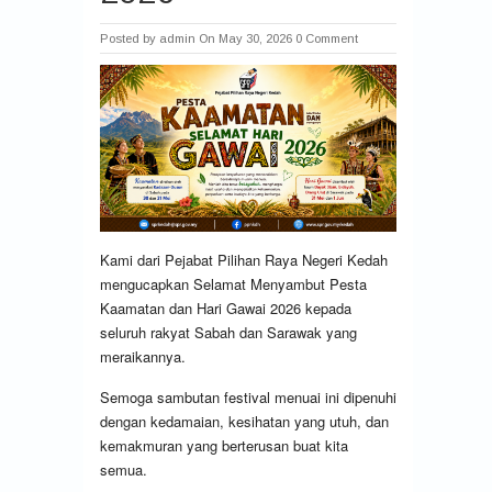
Posted by
admin
On May 30, 2026
0 Comment
Kami dari Pejabat Pilihan Raya Negeri Kedah
mengucapkan Selamat Menyambut Pesta
Kaamatan dan Hari Gawai 2026 kepada
seluruh rakyat Sabah dan Sarawak yang
meraikannya.
Semoga sambutan festival menuai ini dipenuhi
dengan kedamaian, kesihatan yang utuh, dan
kemakmuran yang berterusan buat kita
semua.