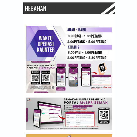
HEBAHAN