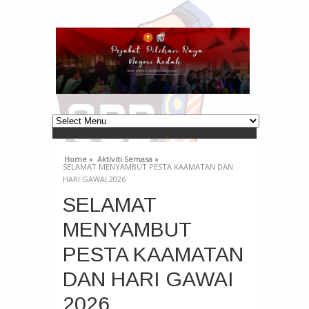
Home »
Aktiviti Semasa »
SELAMAT MENYAMBUT PESTA KAAMATAN DAN
HARI GAWAI 2026
SELAMAT
MENYAMBUT
PESTA KAAMATAN
DAN HARI GAWAI
2026