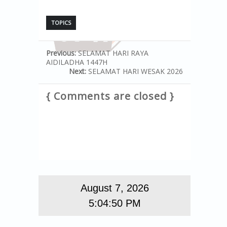
TOPICS
Previous:
SELAMAT HARI RAYA
AIDILADHA 1447H
Next:
SELAMAT HARI WESAK 2026
{ Comments are closed }
August 7, 2026
5:04:50 PM