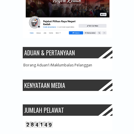
ADUAN & PERTANYAAN
Borang Aduan1/Maklumbalas Pelanggan
KENYATAAN MEDIA
JUMLAH PELAWAT