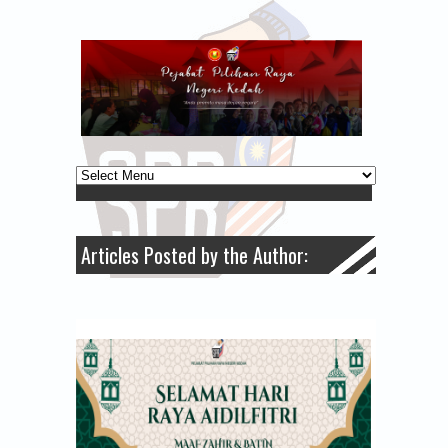
Articles Posted by the Author: