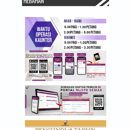
HEBAHAN