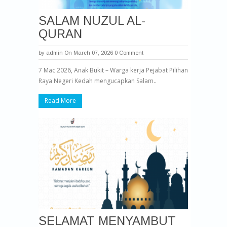
SALAM NUZUL AL-
QURAN
by
admin
On March 07, 2026
0 Comment
7 Mac 2026, Anak Bukit – Warga kerja Pejabat Pilihan
Raya Negeri Kedah mengucapkan Salam..
Read More
SELAMAT MENYAMBUT