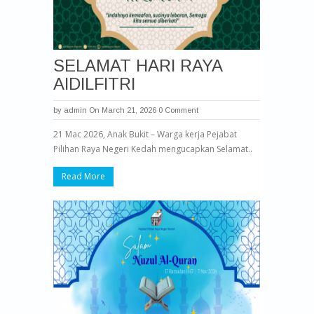
SELAMAT HARI RAYA
AIDILFITRI
by
admin
On March 21, 2026
0 Comment
21 Mac 2026, Anak Bukit – Warga kerja Pejabat
Pilihan Raya Negeri Kedah mengucapkan Selamat..
Read More